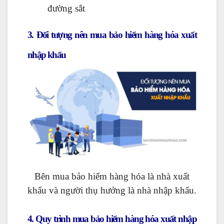
đường sắt
3. Đối tượng nên mua bảo hiểm hàng hóa xuất
nhập khẩu
Bên mua bảo hiểm hàng hóa là nhà xuất
khẩu và người thụ hưởng là nhà nhập khẩu.
4. Quy trình mua bảo hiểm hàng hóa xuất nhập