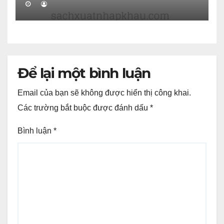
Để lại một bình luận
Email của bạn sẽ không được hiển thị công khai.
Các trường bắt buộc được đánh dấu
*
Bình luận
*