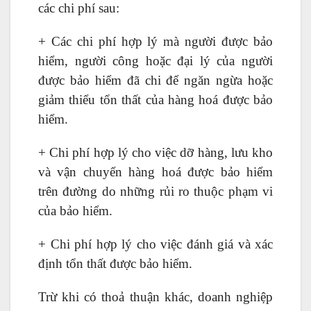
các chi phí sau:
+ Các chi phí hợp lý mà người được bảo
hiểm, người công hoặc đại lý của người
được bảo hiểm đã chi để ngăn ngừa hoặc
giảm thiểu tổn thất của hàng hoá được bảo
hiểm.
+ Chi phí hợp lý cho việc dỡ hàng, lưu kho
và vận chuyển hàng hoá được bảo hiểm
trên đường do những rủi ro thuộc phạm vi
của bảo hiểm.
+ Chi phí hợp lý cho việc đánh giá và xác
định tổn thất được bảo hiểm.
Trừ khi có thoả thuận khác, doanh nghiệp