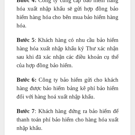
Bước 4:
Công ty cung cấp bảo hiểm hàng
hóa xuất nhập khẩu sẽ gửi hợp đồng bảo
hiểm hàng hóa cho bên mua bảo hiểm hàng
hóa.
Bước 5
: Khách hàng có nhu cầu bảo hiểm
hàng hóa xuất nhập khẩu ký Thư xác nhận
sau khi đã xác nhận các điều khoản cụ thể
của hợp đồng bảo hiểm.
Bước 6:
Công ty bảo hiểm gửi cho khách
hàng được bảo hiểm bảng kê phí bảo hiểm
đối với hàng hoá xuất nhập khẩu.
Bước 7
: Khách hàng đứng ra bảo hiểm để
thanh toán phí bảo hiểm cho hàng hóa xuất
nhập khẩu.