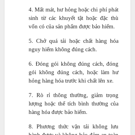
4. Mất mát, hư hỏng hoặc chi phí phát
sinh từ các khuyết tật hoặc đặc thù
vốn có của sản phẩm được bảo hiểm.
5. Chở quá tải hoặc chất hàng hóa
nguy hiểm không đúng cách.
6. Đóng gói không đúng cách, đóng
gói không đúng cách, hoặc làm hư
hỏng hàng hóa trước khi chất lên xe.
7. Rò rỉ thông thường, giảm trọng
lượng hoặc thể tích bình thường của
hàng hóa được bảo hiểm.
8. Phương thức vận tải không lưu
hành được và không bảo đảm an toàn