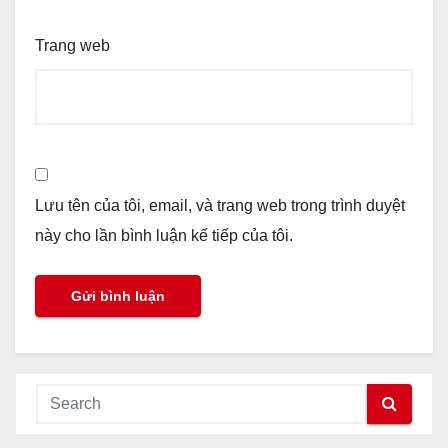
Trang web
Lưu tên của tôi, email, và trang web trong trình duyệt
này cho lần bình luận kế tiếp của tôi.