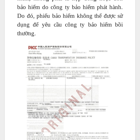
bảo hiểm do công ty bảo hiểm phát hành.
Do đó, phiếu bảo hiểm không thể được sử
dụng để yêu cầu công ty bảo hiểm bồi
thường.