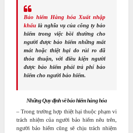
Bảo hiểm Hàng hóa Xuất nhập
khẩu
là nghĩa vụ của công ty bảo
hiểm trong việc bồi thường cho
người được bảo hiểm những mất
mát hoặc thiệt hại do rủi ro đã
thỏa thuận, với điều kiện người
được bảo hiểm phải trả phí bảo
hiểm cho người bảo hiểm.
Những Quy định về bảo hiểm hàng hóa
– Trong trường hợp thiệt hại thuộc phạm vi
trách nhiệm của người bảo hiểm nêu trên,
người bảo hiểm cũng sẽ chịu trách nhiệm