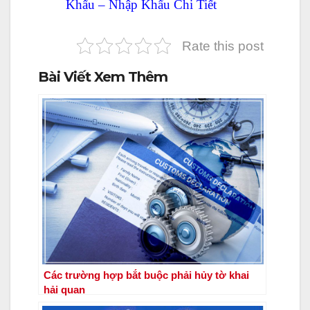
Khẩu
– Nhập Khẩu Chi Tiết
Rate this post
Bài Viết Xem Thêm
Các trường hợp bắt buộc phải hủy tờ khai
hải quan