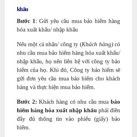
khẩu
Bước 1
: Gửi yêu cầu mua bảo hiểm hàng
hóa xuất khẩu/ nhập khẩu
Nếu một cá nhân/ công ty (
Khách hàng)
có
nhu cầu mua bảo hiểm hàng hóa xuất khẩu/
nhập khẩu, họ nên liên hệ với công ty bảo
hiểm của họ. Khi đó, Công ty bảo hiểm sẽ
gửi đơn yêu cầu mua bảo hiểm cho khách
hàng và thực hiện mua bảo hiểm.
Bước 2:
Khách hàng có nhu cầu mua
bảo
hiểm hàng hóa xuất nhập khẩu
phải điền
đầy đủ thông tin vào phiếu (giấy) bảo
hiểm.