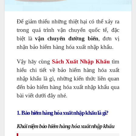
Để giảm thiểu những thiệt hại có thể xảy ra
trong quá trình vận chuyển quốc tế, đặc
biệt là
vận chuyển đường biển
, đơn vị
nhận bảo hiểm hàng hóa xuất nhập khẩu.
Vậy hãy cùng
Sách Xuất Nhập Khẩu
tìm
hiểu chi tiết về bảo hiểm hàng hóa xuất
nhập khẩu là gì, những kiến thức liên quan
đến bảo hiểm hàng hóa xuất nhập khẩu qua
bài viết dưới đây nhé.
1. Bảo hiểm hàng hóa xuất nhập khẩu là gì?
Khái niệm bảo hiểm hàng hóa xuất nhập khẩu