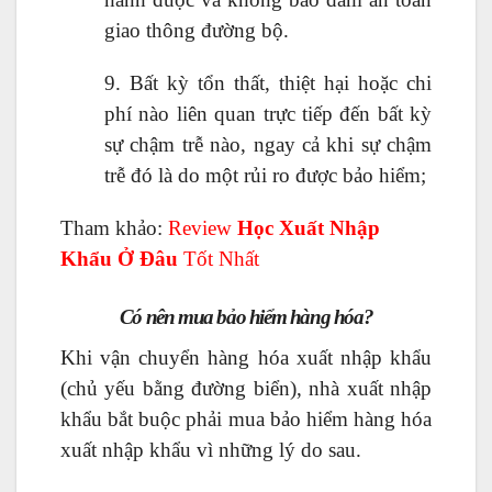
giao thông đường bộ.
9. Bất kỳ tổn thất, thiệt hại hoặc chi
phí nào liên quan trực tiếp đến bất kỳ
sự chậm trễ nào, ngay cả khi sự chậm
trễ đó là do một rủi ro được bảo hiểm;
Tham khảo:
Review
Học Xuất Nhập
Khẩu Ở Đâu
Tốt Nhất
Có nên mua bảo hiểm hàng hóa?
Khi vận chuyển hàng hóa xuất nhập khẩu
(chủ yếu bằng đường biển), nhà xuất nhập
khẩu bắt buộc phải mua bảo hiểm hàng hóa
xuất nhập khẩu vì những lý do sau.