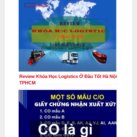
Review Khóa Học Logistics Ở Đâu Tốt Hà Nội
TPHCM