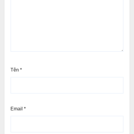
Tên
*
Email
*