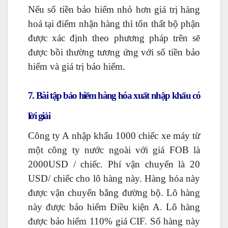
Nếu số tiền bảo hiểm nhỏ hơn giá trị hàng
hoá tại điểm nhận hàng thì tổn thất bộ phận
được xác định theo phương pháp trên sẽ
được bồi thường tương ứng với số tiền bảo
hiểm và giá trị bảo hiểm.
7. Bài tập bảo hiểm hàng hóa xuất nhập khẩu có
lời giải
Công ty A nhập khẩu 1000 chiếc xe máy từ
một công ty nước ngoài với giá FOB là
2000USD / chiếc. Phí vận chuyển là 20
USD/ chiếc cho lô hàng này. Hàng hóa này
được vận chuyển bằng đường bộ. Lô hàng
này được bảo hiểm Điều kiện A. Lô hàng
được bảo hiểm 110% giá CIF. Số hàng này