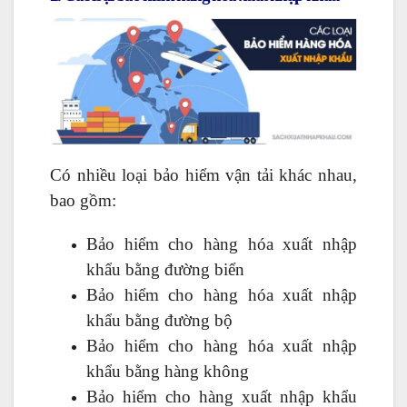
Có nhiều loại bảo hiểm vận tải khác nhau,
bao gồm:
Bảo hiểm cho hàng hóa xuất nhập
khẩu bằng đường biển
Bảo hiểm cho hàng hóa xuất nhập
khẩu bằng đường bộ
Bảo hiểm cho hàng hóa xuất nhập
khẩu bằng hàng không
Bảo hiểm cho hàng xuất nhập khẩu