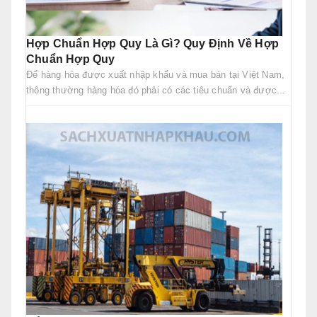
Hợp Chuẩn Hợp Quy Là Gì? Quy Định Về Hợp
Chuẩn Hợp Quy
Để hàng hóa được xuất nhập khẩu và mua bán tại Việt Nam,
thông thường hàng hóa đó phải có các tiêu chuẩn và được...