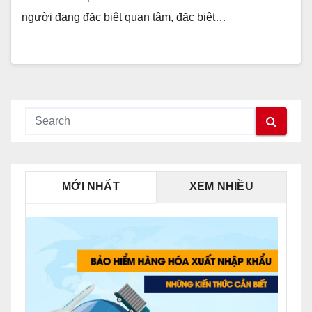
người đang đặc biệt quan tâm, đặc biệt…
MỚI NHẤT
XEM NHIỀU