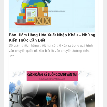
Bảo Hiểm Hàng Hóa Xuất Nhập Khẩu – Những
Kiến Thức Cần Biết
Để giảm thiểu những thiệt hại có thể xảy ra trong quá trình
vận chuyển quốc tế, đặc biệt là vận chuyển đường biển,
đơn...