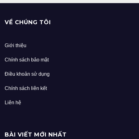
VỀ CHÚNG TÔI
Giới thiệu
Chính sách bảo mật
Điều khoản sử dụng
Chính sách liên kết
Liên hệ
BÀI VIẾT MỚI NHẤT