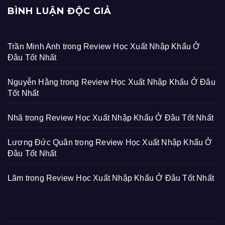
BÌNH LUẬN ĐỘC GIẢ
Trần Minh Anh
trong
Review Học Xuất Nhập Khẩu Ở
Đâu Tốt Nhất
Nguyễn Hằng
trong
Review Học Xuất Nhập Khẩu Ở Đâu
Tốt Nhất
Nhã
trong
Review Học Xuất Nhập Khẩu Ở Đâu Tốt Nhất
Lương Đức Quân
trong
Review Học Xuất Nhập Khẩu Ở
Đâu Tốt Nhất
Lãm
trong
Review Học Xuất Nhập Khẩu Ở Đâu Tốt Nhất