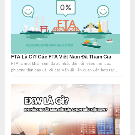
FTA Là Gì? Các FTA Việt Nam Đã Tham Gia
FTA là một khái niệm được nhắc đến rất nhiều trên các
phương tiện báo đài về các vấn đề liên quan đến hợp tác...