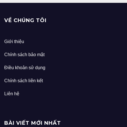
VỀ CHÚNG TÔI
Giới thiệu
Chính sách bảo mật
Điều khoản sử dụng
Chính sách liên kết
Liên hệ
BÀI VIẾT MỚI NHẤT