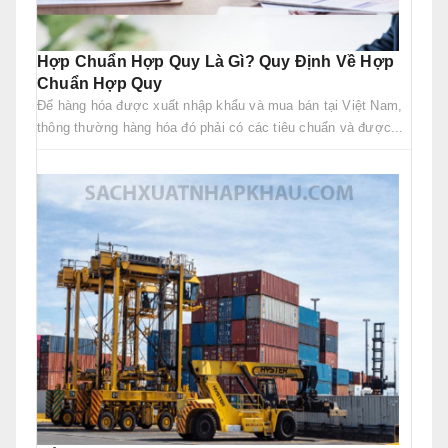
Hợp Chuẩn Hợp Quy Là Gì? Quy Định Về Hợp
Chuẩn Hợp Quy
Để hàng hóa được xuất nhập khẩu và mua bán tại Việt Nam,
thông thường hàng hóa đó phải có các tiêu chuẩn và được...