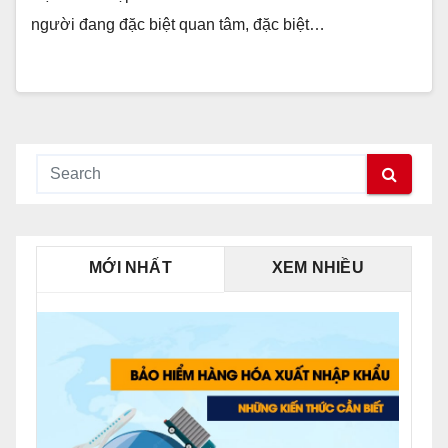
người đang đặc biệt quan tâm, đặc biệt…
MỚI NHẤT
XEM NHIỀU