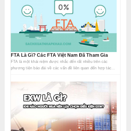
FTA Là Gì? Các FTA Việt Nam Đã Tham Gia
FTA là một khái niệm được nhắc đến rất nhiều trên các
phương tiện báo đài về các vấn đề liên quan đến hợp tác...