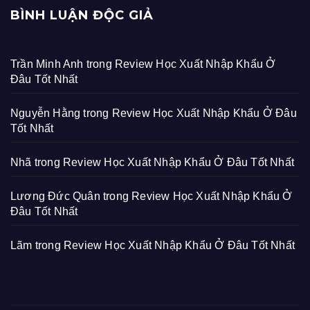
BÌNH LUẬN ĐỘC GIẢ
Trần Minh Anh
trong
Review Học Xuất Nhập Khẩu Ở
Đâu Tốt Nhất
Nguyễn Hằng
trong
Review Học Xuất Nhập Khẩu Ở Đâu
Tốt Nhất
Nhã
trong
Review Học Xuất Nhập Khẩu Ở Đâu Tốt Nhất
Lương Đức Quân
trong
Review Học Xuất Nhập Khẩu Ở
Đâu Tốt Nhất
Lãm
trong
Review Học Xuất Nhập Khẩu Ở Đâu Tốt Nhất