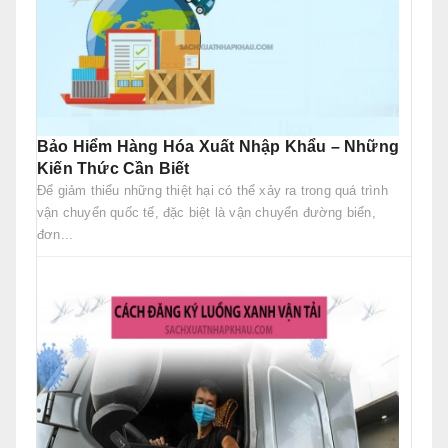
Bảo Hiểm Hàng Hóa Xuất Nhập Khẩu – Những
Kiến Thức Cần Biết
Để giảm thiểu những thiệt hại có thể xảy ra trong quá trình
vận chuyển quốc tế, đặc biệt là vận chuyển đường biển,
đơn...