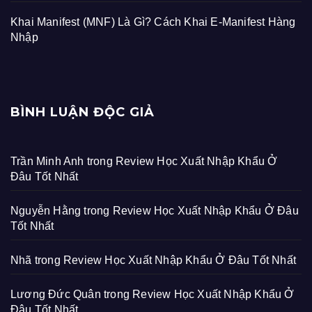
Khai Manifest (MNF) Là Gì? Cách Khai E-Manifest Hàng
Nhập
BÌNH LUẬN ĐỘC GIẢ
Trần Minh Anh
trong
Review Học Xuất Nhập Khẩu Ở
Đâu Tốt Nhất
Nguyễn Hằng
trong
Review Học Xuất Nhập Khẩu Ở Đâu
Tốt Nhất
Nhã
trong
Review Học Xuất Nhập Khẩu Ở Đâu Tốt Nhất
Lương Đức Quân
trong
Review Học Xuất Nhập Khẩu Ở
Đâu Tốt Nhất