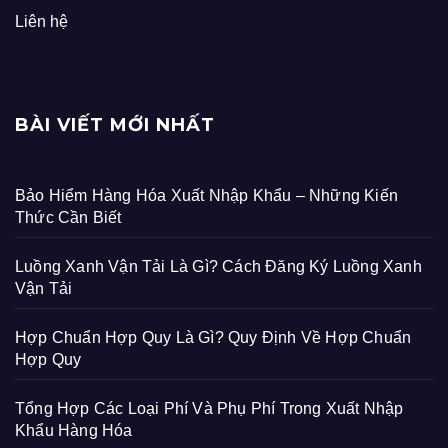
Liên hệ
BÀI VIẾT MỚI NHẤT
Bảo Hiểm Hàng Hóa Xuất Nhập Khẩu – Những Kiến
Thức Cần Biết
Luồng Xanh Vận Tải Là Gì? Cách Đăng Ký Luồng Xanh
Vận Tải
Hợp Chuẩn Hợp Quy Là Gì? Quy Định Về Hợp Chuẩn
Hợp Quy
Tổng Hợp Các Loại Phí Và Phụ Phí Trong Xuất Nhập
Khẩu Hàng Hóa