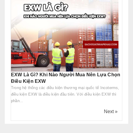
EXW Là Gì? Khi Nào Người Mua Nên Lựa Chọn
Điều Kiện EXW
Trong hệ thống các điều kiện thương mại quốc tế Incoterms,
điều kiện EXW là điều kiện đầu tiên. Với điều kiện EXW thì
phần...
Next »