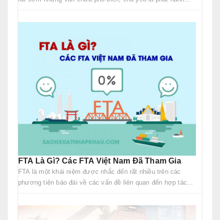
FTA Là Gì? Các FTA Việt Nam Đã Tham Gia
FTA là một khái niệm được nhắc đến rất nhiều trên các
phương tiện báo đài về các vấn đề liên quan đến hợp tác...