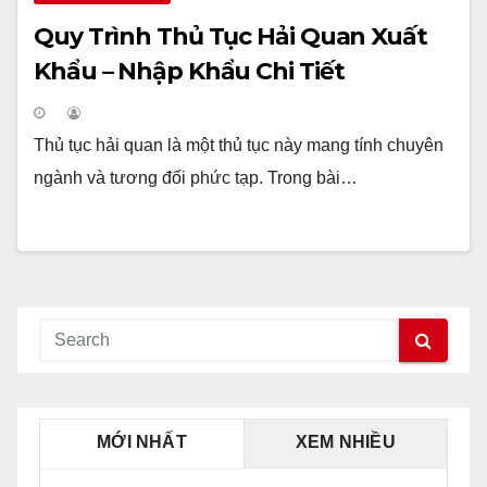
Quy Trình Thủ Tục Hải Quan Xuất
Khẩu – Nhập Khẩu Chi Tiết
Thủ tục hải quan là một thủ tục này mang tính chuyên
ngành và tương đối phức tạp. Trong bài…
MỚI NHẤT
XEM NHIỀU