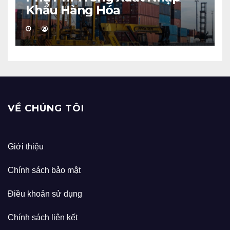
Khẩu Hàng Hóa
VỀ CHÚNG TÔI
Giới thiệu
Chính sách bảo mật
Điều khoản sử dụng
Chính sách liên kết