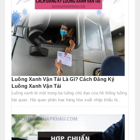
Luồng Xanh Vận Tải Là Gì? Cách Đăng Ký
Luồng Xanh Vận Tải
Luồng xanh là một trong ba luồng chủ đạo của hệ thống luồng
hải quan. Hải quan phân loại hàng hóa xuất nhập khẩu là...