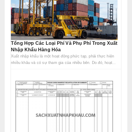
Tổng Hợp Các Loại Phí Và Phụ Phí Trong Xuất
Nhập Khẩu Hàng Hóa
Xuất nhập khẩu là một hoạt động phức tạp, phải thực hiện
nhiều khâu và có sự tham gia của nhiều bên. Do đó, hoạt...