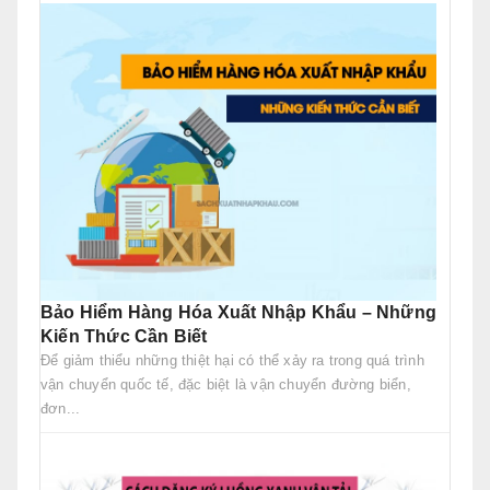
Bảo Hiểm Hàng Hóa Xuất Nhập Khẩu – Những
Kiến Thức Cần Biết
Để giảm thiểu những thiệt hại có thể xảy ra trong quá trình
vận chuyển quốc tế, đặc biệt là vận chuyển đường biển,
đơn...