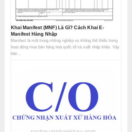
Khai Manifest (MNF) Là Gì? Cách Khai E-
Manifest Hàng Nhập
Manifest là một trong những nghiệp vụ không thể thiếu trong
hoạt động mua bán hàng hoá quốc tế và xuất nhập khẩu. Vậy
bản...