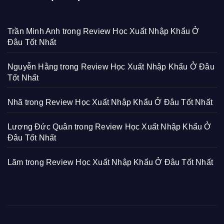
Trần Minh Anh
trong
Review Học Xuất Nhập Khẩu Ở
Đâu Tốt Nhất
Nguyễn Hằng
trong
Review Học Xuất Nhập Khẩu Ở Đâu
Tốt Nhất
Nhã
trong
Review Học Xuất Nhập Khẩu Ở Đâu Tốt Nhất
Lương Đức Quân
trong
Review Học Xuất Nhập Khẩu Ở
Đâu Tốt Nhất
Lãm
trong
Review Học Xuất Nhập Khẩu Ở Đâu Tốt Nhất