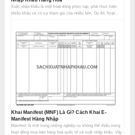
Xuất nhập khẩu là một hoạt động phức tạp, phải thực hiện
nhiều khâu và có sự tham gia của nhiều bên. Do đó, hoạt...
Khai Manifest (MNF) Là Gì? Cách Khai E-
Manifest Hàng Nhập
Manifest là một trong những nghiệp vụ không thể thiếu trong
hoạt động mua bán hàng hoá quốc tế và xuất nhập khẩu. Vậy