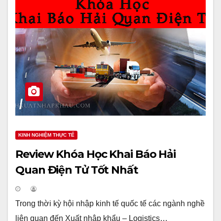
KINH NGHIỆM THỰC TẾ
Review Khóa Học Khai Báo Hải
Quan Điện Tử Tốt Nhất
Trong thời kỳ hội nhập kinh tế quốc tế các ngành nghề
liên quan đến Xuất nhập khẩu – Logistics…