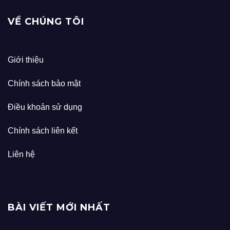
VỀ CHÚNG TÔI
Giới thiệu
Chính sách bảo mật
Điều khoản sử dụng
Chính sách liên kết
Liên hệ
BÀI VIẾT MỚI NHẤT