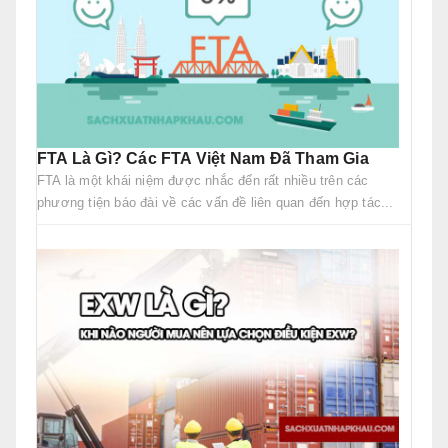
FTA Là Gì? Các FTA Việt Nam Đã Tham Gia
FTA là một khái niệm được nhắc đến rất nhiều trên các
phương tiện báo đài về các vấn đề liên quan đến hợp tác...