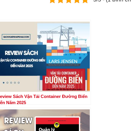
eview Sách Vận Tải Container Đường Biển
ến Năm 2025