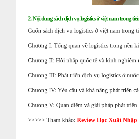
2. Nội dung sách dịch vụ logistics ở việt nam trong tiế
Cuốn sách dịch vụ logistics ở việt nam trong 
Chương I: Tổng quan về logistics trong nền ki
Chương II: Hội nhập quốc tế và kinh nghiệm mộ
Chương III: Phát triển dịch vụ logistics ở nước
Chương IV: Yêu cầu và khả năng phát triển các
Chương V: Quan điểm và giải pháp phát triển c
>>>>> Tham khảo:
Review
Học Xuất Nhập