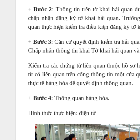
+
Bước 2
: Thông tin trên tờ khai hải quan 
chấp nhận đăng ký tờ khai hải quan. Trường 
quan thực hiện kiểm tra điều kiện đăng ký tờ 
+
Bước 3
: Căn cứ quyết định kiểm tra hải qu
Chấp nhận thông tin khai Tờ khai hải quan và
Kiểm tra các chứng từ liên quan thuộc hồ sơ 
từ có liên quan trên cổng thông tin một cửa 
thực tế hàng hóa để quyết định thông quan.
+
Bước 4
: Thông quan hàng hóa.
Hình thức thực hiện: điện tử