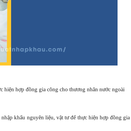
hực hiện hợp đồng gia công cho thương nhân nước ngoài
nhập khẩu nguyên liệu, vật tư để thực hiện hợp đồng gia