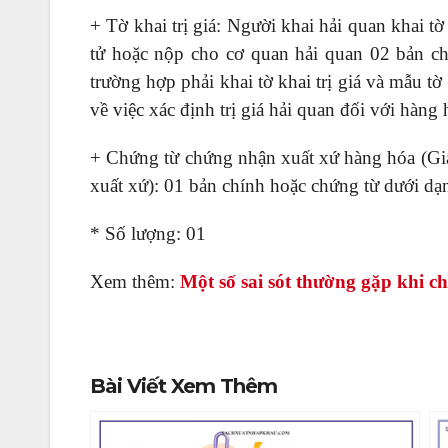
+ Tờ khai trị giá: Người khai hải quan khai tờ
tử hoặc nộp cho cơ quan hải quan 02 bản chí
trường hợp phải khai tờ khai trị giá và mẫu tờ
về việc xác định trị giá hải quan đối với hàng
+ Chứng từ chứng nhận xuất xứ hàng hóa (Gi
xuất xứ): 01 bản chính hoặc chứng từ dưới dạn
* Số lượng: 01
Xem thêm:
Một số sai sót thường gặp khi c
Bài Viết Xem Thêm