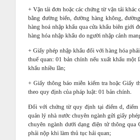
+ Vận tải đơn hoặc các chứng từ vận tải khác
bằng đường biển, đường hàng không, đường s
hàng hoá nhập khẩu qua cửa khẩu biên giới đ
hàng hóa nhập khẩu do người nhập cảnh mang
+ Giấy phép nhập khẩu đối với hàng hóa phải
thuế quan: 01 bản chính nếu xuất khẩu một l
khẩu nhiều lần;
+ Giấy thông báo miễn kiểm tra hoặc Giấy t
theo quy định của pháp luật: 01 bản chính.
Đối với chứng từ quy định tại điểm d, điểm
quản lý nhà nước chuyên ngành gửi giấy phép 
chuyên ngành dưới dạng điện tử thông qua 
phải nộp khi làm thủ tục hải quan;