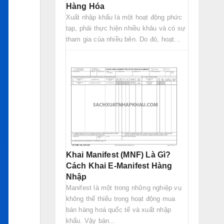
Hàng Hóa
Xuất nhập khẩu là một hoạt động phức
tạp, phải thực hiện nhiều khâu và có sự
tham gia của nhiều bên. Do đó, hoạt...
Khai Manifest (MNF) Là Gì?
Cách Khai E-Manifest Hàng
Nhập
Manifest là một trong những nghiệp vụ
không thể thiếu trong hoạt động mua
bán hàng hoá quốc tế và xuất nhập
khẩu. Vậy bản...