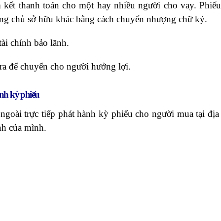
 kết thanh toán cho một hay nhiều người cho vay. Phiếu
ang chủ sở hữu khác bằng cách chuyển nhượng chữ ký.
ài chính bảo lãnh.
ra để chuyển cho người hưởng lợi.
ành kỳ phiếu
goài trực tiếp phát hành kỳ phiếu cho người mua tại địa
nh của mình.