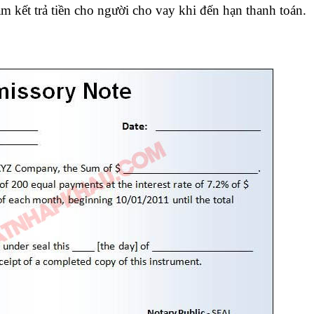
am kết trả tiền cho người cho vay khi đến hạn thanh toán.