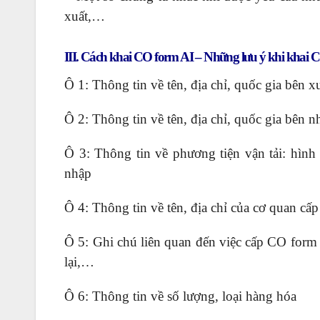
xuất,…
III. Cách khai CO form AI – Những lưu ý khi khai 
Ô 1: Thông tin về tên, địa chỉ, quốc gia bên x
Ô 2: Thông tin về tên, địa chỉ, quốc gia bên 
Ô 3: Thông tin về phương tiện vận tải: hình
nhập
Ô 4: Thông tin về tên, địa chỉ của cơ quan c
Ô 5: Ghi chú liên quan đến việc cấp CO form
lại,…
Ô 6: Thông tin về số lượng, loại hàng hóa