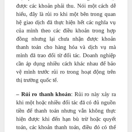
được các khoản phải thu. Nói một cách dễ
hiểu, đây là rủi ro khi một bên trong quan
hệ giao dịch đã thực hiện hết các nghĩa vụ
của mình theo các điều khoản trong hợp
đồng nhưng lại chưa nhận được khoản
thanh toán cho hàng hóa và dịch vụ mà
mình đã trao đổi từ đối tác. Doanh nghiệp
cần áp dụng nhiều cách khác nhau để bảo
vệ mình trước rủi ro trong hoạt động trên
thị trường quốc tế.
– Rủi ro thanh khoản
: Rủi ro này xảy ra
khi một hoặc nhiều đối tác đã có đủ nguồn
tiền để thanh toán nhưng vẫn không thực
hiện được khi đến hạn bù trừ hoặc quyết
toán, các khoản thanh toán, điều đó có thể