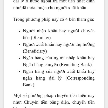
đại lý ở nước ngoài trả một tiền nhất định
như đã thỏa thuận cho người xuất khẩu.
Trong phương pháp này có 4 bên tham gia:
Người nhập khẩu hay người chuyển
tiền ( Remitter)
Người xuất khẩu hay người thụ hưởng
(Beneficiary)
Ngân hàng của người nhập khẩu hay
Ngân hàng chuyển (Remitting Bank)
Ngân hàng của người xuất khẩu hay
ngân hàng đại lý (Corresponding
Bank)
Một số phương pháp chuyển tiền hiện nay
như: Chuyển tiền bằng điện, chuyển tiền