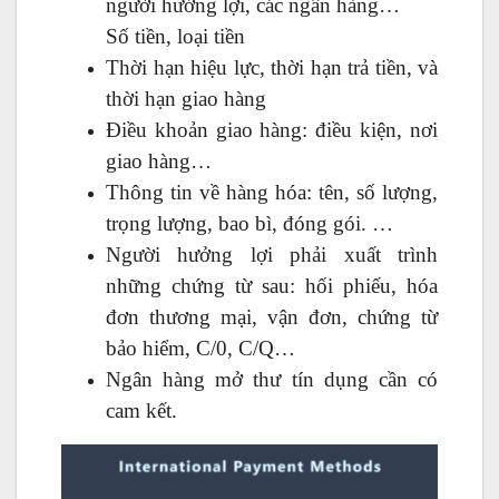
người hưởng lợi, các ngân hàng…
Số tiền, loại tiền
Thời hạn hiệu lực, thời hạn trả tiền, và
thời hạn giao hàng
Điều khoản giao hàng: điều kiện, nơi
giao hàng…
Thông tin về hàng hóa: tên, số lượng,
trọng lượng, bao bì, đóng gói. …
Người hưởng lợi phải xuất trình
những chứng từ sau: hối phiếu, hóa
đơn thương mại, vận đơn, chứng từ
bảo hiểm, C/0, C/Q…
Ngân hàng mở thư tín dụng cần có
cam kết.