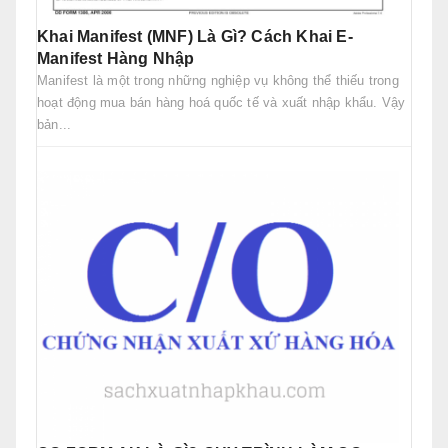
Khai Manifest (MNF) Là Gì? Cách Khai E-
Manifest Hàng Nhập
Manifest là một trong những nghiệp vụ không thể thiếu trong
hoạt động mua bán hàng hoá quốc tế và xuất nhập khẩu. Vậy
bản...