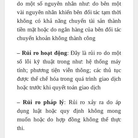
do một số nguyên nhân như: do bên một
vài nguyên nhân khiến bên đối tác tạm thời
không có khả năng chuyển tài sản thành
tiền mặt hoặc do ngân hàng của bên đối tác
chuyển khoản không thành công
– Rủi ro hoạt động
: Đây là rủi ro do một
số lỗi kỹ thuật trong như: hệ thống máy
tính; phương tiện viễn thông; ​​các thủ tục
được thể chế hóa trong quá trình giao dịch
hoặc trước khi quyết toán giao dịch
– Rủi ro pháp lý
: Rủi ro xảy ra do áp
dụng luật hoặc quy định không mong
muốn hoặc do hợp đồng không thể thực
thi.