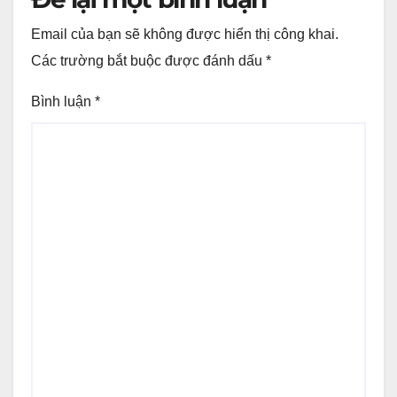
Email của bạn sẽ không được hiển thị công khai.
Các trường bắt buộc được đánh dấu
*
Bình luận
*