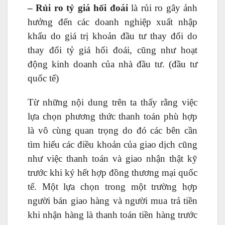
– Rủi ro tỷ giá hối đoái
là rủi ro gây ảnh
hưởng đến các doanh nghiệp xuất nhập
khẩu do giá trị khoản đầu tư thay đổi do
thay đổi tỷ giá hối đoái, cũng như hoạt
động kinh doanh của nhà đầu tư. (đầu tư
quốc tế)
Từ những nội dung trên ta thấy rằng việc
lựa chọn phương thức thanh toán phù hợp
là vô cùng quan trọng do đó các bên cần
tìm hiểu các điều khoản của giao dịch cũng
như việc thanh toán và giao nhận thật kỹ
trước khi ký hết hợp đồng thương mại quốc
tế. Một lựa chọn trong một trường hợp
người bán giao hàng và người mua trả tiền
khi nhận hàng là thanh toán tiền hàng trước