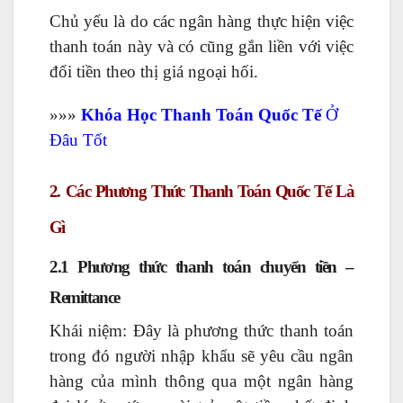
Chủ yếu là do các ngân hàng thực hiện việc
thanh toán này và có cũng gắn liền với việc
đổi tiền theo thị giá ngoại hối.
»»»
Khóa Học Thanh Toán Quốc Tế
Ở
Đâu Tốt
2. Các Phương Thức Thanh Toán Quốc Tế Là
Gì
2.1 Phương thức thanh toán chuyển tiền –
Remittance
Khái niệm: Đây là phương thức thanh toán
trong đó người nhập khẩu sẽ yêu cầu ngân
hàng của mình thông qua một ngân hàng