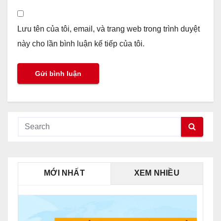
Lưu tên của tôi, email, và trang web trong trình duyệt
này cho lần bình luận kế tiếp của tôi.
MỚI NHẤT
XEM NHIỀU