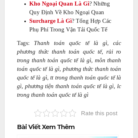
Kho Ngoại Quan Là Gì
? Những
Quy Định Về Kho Ngoại Quan
Surcharge Là Gì
? Tổng Hợp Các
Phụ Phí Trong Vận Tải Quốc Tế
Tags:
Thanh toán quốc tế là gì, các
phương thức thanh toán quốc tế, rủi ro
trong thanh toán quốc tế là gì, môn thanh
toán quốc tế là gì, phương thức thanh toán
quốc tế là gì, tt trong thanh toán quốc tế là
gì, phương tiện thanh toán quốc tế là gì, lc
trong thanh toán quốc tế là gì
Rate this post
Bài Viết Xem Thêm