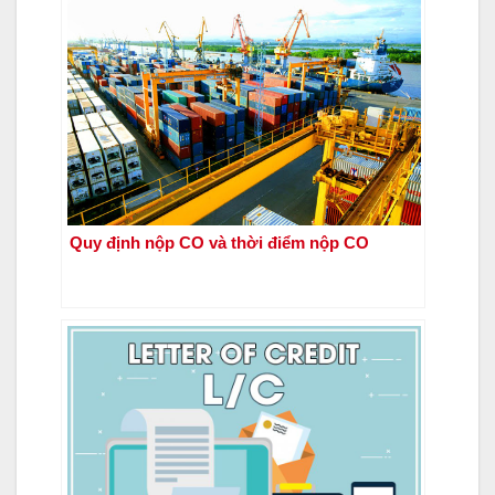
Quy định nộp CO và thời điểm nộp CO