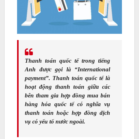
Thanh toán quốc tế
trong tiếng
Anh được gọi là “
International
payment
”. Thanh toán quốc tế là
hoạt động thanh toán giữa các
bên tham gia hợp đồng mua bán
hàng hóa quốc tế có nghĩa vụ
thanh toán hoặc hợp đồng dịch
vụ có yếu tố nước ngoài.