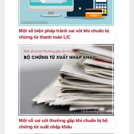
Một số biện pháp tránh sai sót khi chuẩn bị
chứng từ thanh toán L/C
Một số sai sót thường gặp khi chuẩn bị bộ
chứng từ xuất nhập khẩu