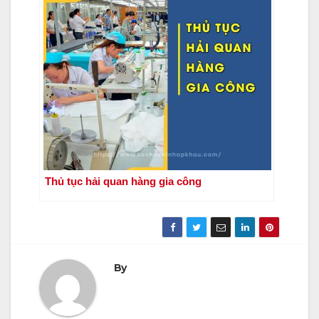
Thủ tục hải quan hàng gia công
By