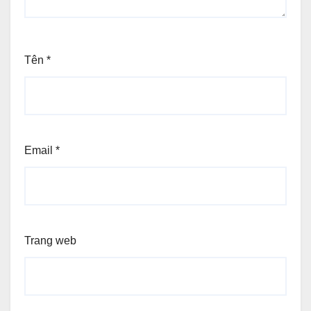
Tên
*
Email
*
Trang web