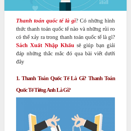
Thanh toán quốc tế là gì
? Có những hình
thức thanh toán quốc tế nào và những rủi ro
có thể xảy ra trong thanh toán quốc tế là gì?
Sách Xuất Nhập Khẩu
sẽ giúp bạn giải
đáp những thắc mắc đó qua bài viết dưới
đây
1. Thanh Toán Quốc Tế Là Gì? Thanh Toán
Quốc Tế Tiếng Anh Là Gì?