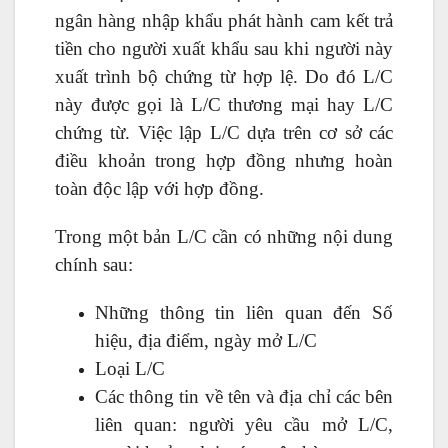
ngân hàng nhập khẩu phát hành cam kết trả
tiền cho người xuất khẩu sau khi người này
xuất trình bộ chứng từ hợp lệ. Do đó L/C
này được gọi là L/C thương mại hay L/C
chứng từ. Việc lập L/C dựa trên cơ sở các
điều khoản trong hợp đồng nhưng hoàn
toàn độc lập với hợp đồng.
Trong một bản L/C cần có những nội dung
chính sau:
Những thông tin liên quan đến Số
hiệu, địa điểm, ngày mở L/C
Loại L/C
Các thông tin về tên và địa chỉ các bên
liên quan: người yêu cầu mở L/C,