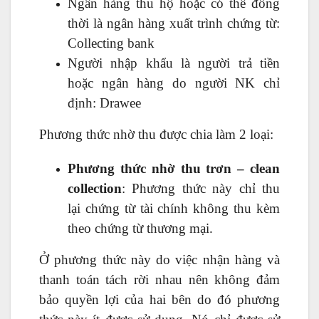
Ngân hàng thu hộ hoặc có thể đồng
thời là ngân hàng xuất trình chứng từ:
Collecting bank
Người nhập khẩu là người trả tiền
hoặc ngân hàng do người NK chỉ
định: Drawee
Phương thức nhờ thu được chia làm 2 loại:
Phương thức nhờ thu trơn – clean
collection
: Phương thức này chỉ thu
lại chứng từ tài chính không thu kèm
theo chứng từ thương mại.
Ở phương thức này do việc nhận hàng và
thanh toán tách rời nhau nên không đảm
bảo quyền lợi của hai bên do đó phương