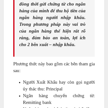
đồng thời gửi chứng từ cho ngân
hàng của mình để thu hộ tiền của
ngân hàng người nhập khẩu.
Trong phương pháp này vai trò
của ngân hàng thể hiện rất rõ
ràng, đảm bảo an toàn, lợi ích
cho 2 bên xuất – nhập khẩu.
Phương thức này bao gồm các bên tham gia
sau:
Người Xuất Khẩu hay còn gọi người
ủy thác thu: Principal
Ngân hàng chuyển chứng từ:
Remitting bank